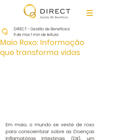
DIRECT - Gestão de Benefícios
11 de mai.
1 min de leitura
Maio Roxo: Informação
que transforma vidas
Em maio, o mundo se veste de roxo 
para conscientizar sobre as Doenças 
Inflamatórias Intestinais (DII), um 