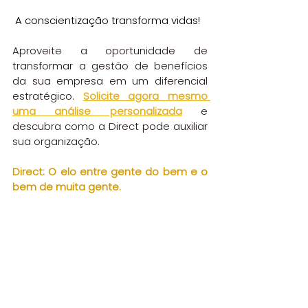
 A conscientização transforma vidas!
Aproveite a oportunidade de 
transformar a gestão de benefícios 
da sua empresa em um diferencial 
estratégico. 
Solicite agora mesmo 
uma análise personalizada
 e 
descubra como a Direct pode auxiliar 
sua organização.
Direct: O elo entre gente do bem e o 
bem de muita gente.