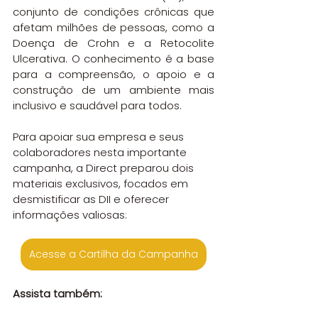
conjunto de condições crônicas que 
afetam milhões de pessoas, como a 
Doença de Crohn e a Retocolite 
Ulcerativa. O conhecimento é a base 
para a compreensão, o apoio e a 
construção de um ambiente mais 
inclusivo e saudável para todos.
Para apoiar sua empresa e seus 
colaboradores nesta importante 
campanha, a Direct preparou dois 
materiais exclusivos, focados em 
desmistificar as DII e oferecer 
informações valiosas:
Acesse a Cartilha da Campanha
Assista também: