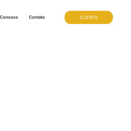
 Conosco
Contato
CLIENTE