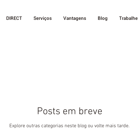
DIRECT
Serviços
Vantagens
Blog
Trabalhe
Posts em breve
Explore outras categorias neste blog ou volte mais tarde.